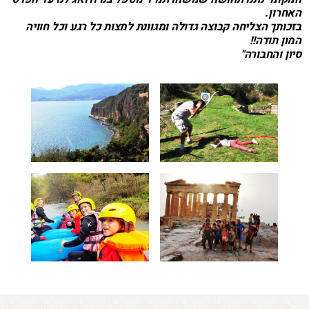
האחרון.
בזכותך הצליחה קבוצה גדולה ומגוונת למצות כל רגע וכל
חוויה
המון תודה!!
סיון והחבורה"