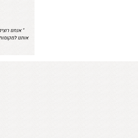
" אנחנו רוצ
אותנו למקומות 