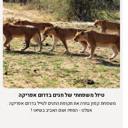
טיול משפחתי של חגים בדרום אפריקה
משפחת קפון בחרה את תקופת החגים לטייל בדרום אפריקה .
אצלנו - הסתיו ושם האביב בשיאו !