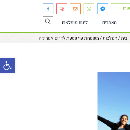
שית
מאמרים
לינות מומלצות
בית
/
המלצות
/
משפחת עוז נוסעת לדרום אפריקה
פתח סרגל נגישות