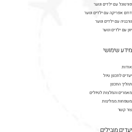
פורטוגל עם ילדים ונוער
דרום אפריקה עם ילדים ונוער
נורבגיה עם ילדים ונוער
יוון עם ילדים ונוער
מידע שימושי
אודות
יעדים לתכנון טיול
תהליך התכנון
מאמרים והמלצות לטיולים
משפחות ממליצות
צור קשר
יעדים מובילים