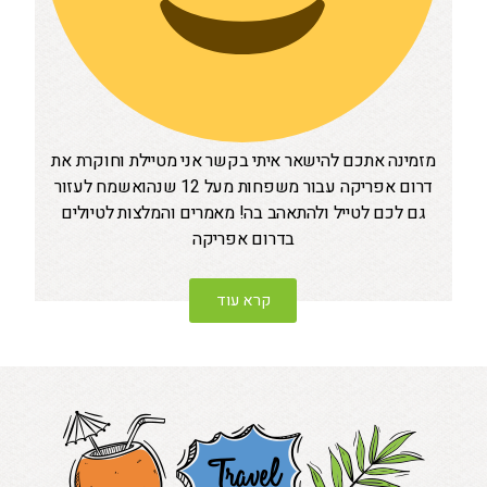
מזמינה אתכם להישאר איתי בקשר אני מטיילת וחוקרת את
דרום אפריקה עבור משפחות מעל 12 שנהואשמח לעזור
גם לכם לטייל ולהתאהב בה! מאמרים והמלצות לטיולים
בדרום אפריקה
קרא עוד