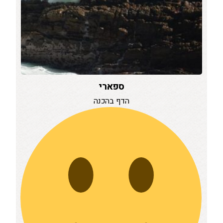
ספארי
הדף בהכנה