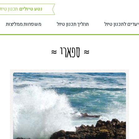
נטע טיולים
תכנון טיו
יעדים לתכנון טיול
תהליך תכנון טיול
משפחות ממליצות
ספארי